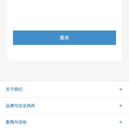
送出
关于我们
品牌与生活风尚
新闻与活动