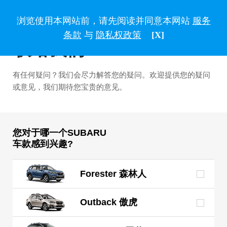
浏览使用本网站前，请先阅读并同意本网站
服务
条款
与
隐私权政策
[X]
联络我们
有任何疑问？我们会尽力解答您的疑问。欢迎提供您的疑问
或意见，我们期待您宝贵的意见。
您对于哪一个SUBARU
车款感到兴趣?
Forester 森林人
Outback 傲虎